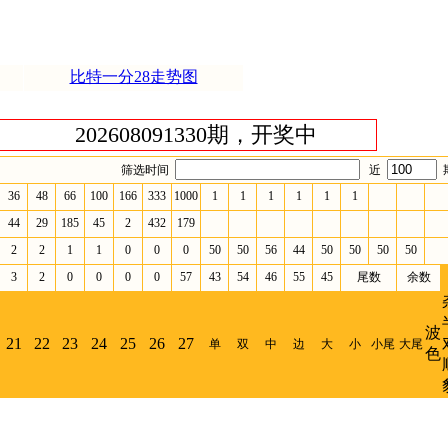
比特一分28走势图
202608091330期，开奖中
筛选时间
近
36
48
66
100
166
333
1000
1
1
1
1
1
1
44
29
185
45
2
432
179
2
2
1
1
0
0
0
50
50
56
44
50
50
50
50
3
2
0
0
0
0
57
43
54
46
55
45
尾数
余数
波
21
22
23
24
25
26
27
单
双
中
边
大
小
小尾
大尾
色