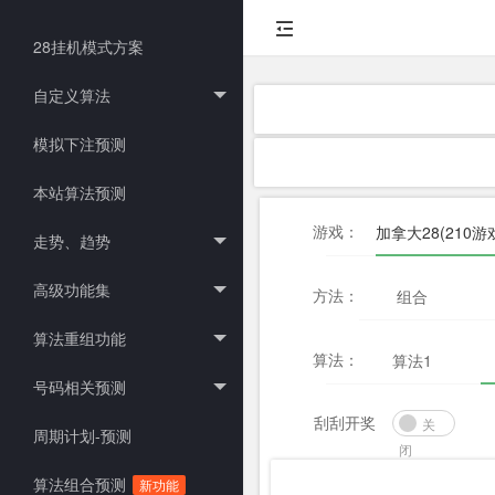
28挂机模式方案
自定义算法
模拟下注预测
本站算法预测
游戏：
加拿大28(210游
走势、趋势
高级功能集
方法：
组合
算法重组功能
算法：
算法1
号码相关预测
刮刮开奖
关
周期计划-预测
闭
算法组合预测
新功能