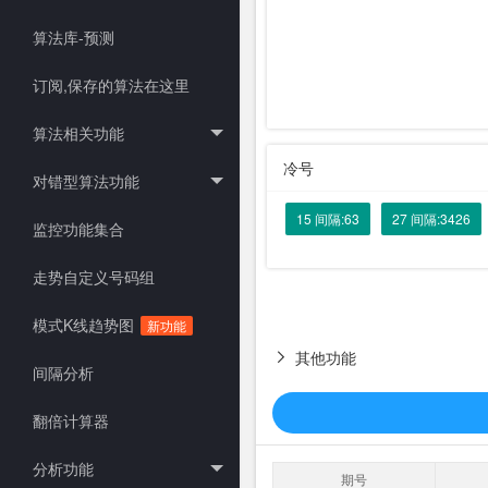
算法库-预测
订阅,保存的算法在这里
算法相关功能
冷号
对错型算法功能
15 间隔:63
27 间隔:3426
监控功能集合
走势自定义号码组
模式K线趋势图
新功能
其他功能

间隔分析
翻倍计算器
分析功能
期号