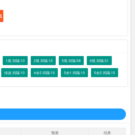
4
1尾 间隔:10
2尾 间隔:15
5尾 间隔:58
6尾 间隔:31
绿波 间隔:10
4余3 间隔:10
5余1 间隔:10
5余2 间隔:15
预测
结果