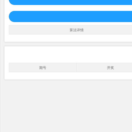
算法详情
期号
开奖