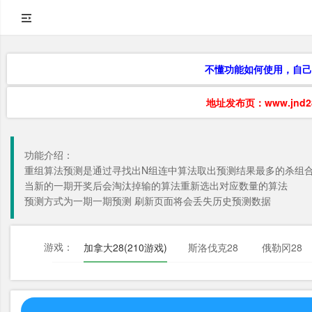
不懂功能如何使用，自己
地址发布页：www.jnd28
功能介绍：
重组算法预测是通过寻找出N组连中算法取出预测结果最多的杀组
当新的一期开奖后会淘汰掉输的算法重新选出对应数量的算法
预测方式为一期一期预测 刷新页面将会丢失历史预测数据
游戏：
加拿大28(210游戏)
斯洛伐克28
俄勒冈28