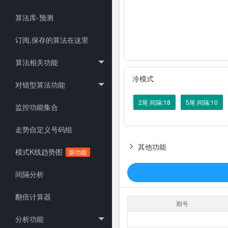
算法库-预测
订阅,保存的算法在这里
算法相关功能
冷模式
对错型算法功能
2尾 间隔:18
5尾 间隔:10
监控功能集合
走势自定义号码组
其他功能

模式K线趋势图
新功能
间隔分析
翻倍计算器
期号
分析功能