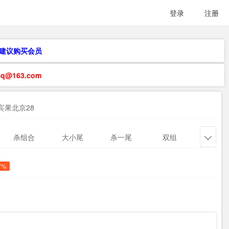
登录
注册
建议购买会员
q@163.com
宾果北京28
杀组合
大小尾
杀一尾
双组
中边

7%