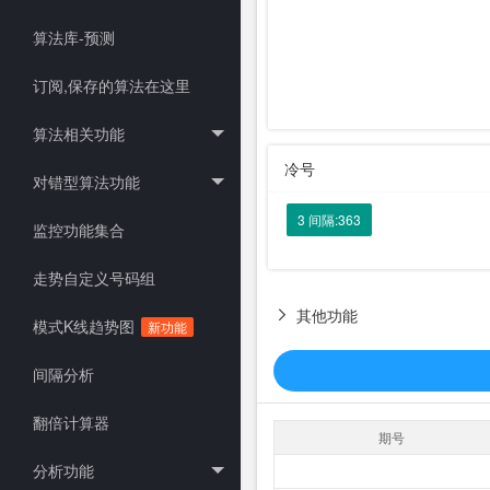
算法库-预测
订阅,保存的算法在这里
算法相关功能
冷号
对错型算法功能
3 间隔:363
监控功能集合
走势自定义号码组
其他功能

模式K线趋势图
新功能
间隔分析
翻倍计算器
期号
分析功能