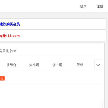
登录
注册
建议购买会员
q@163.com
宾果北京28
杀组合
大小尾
杀一尾
双组
中边

7%