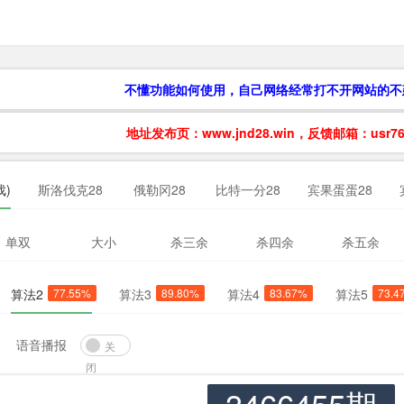
不懂功能如何使用，自己网络经常打不开网站的不
地址发布页：www.jnd28.win，反馈邮箱：usr76
戏)
斯洛伐克28
俄勒冈28
比特一分28
宾果蛋蛋28
单双
大小
杀三余
杀四余
杀五余
算法2
77.55%
算法3
89.80%
算法4
83.67%
算法5
73.4
语音播报
关
闭
3466455期