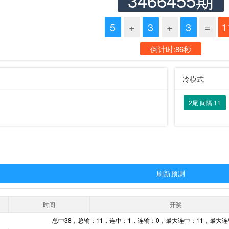
5
+
3
+
3
=
1
倒计时:85秒
冷模式
2尾 间隔:11
刷新预测
时间
开奖
总中38，总输：11，连中：1，连输：0，最大连中：11，最大连输